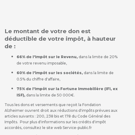
Le montant de votre don est
déductible de votre impôt, à hauteur
de :
66% de l'Impôt sur le Revenu,
dans la limite de 20%
de votre revenu imposable,
60% de l'impôt sur les sociétés,
dans la limite de
0.5% du chiffre d'affaire,
75% de l'Impôt sur la Fortune Immobilière (IFI, ex
ISF),
dans la limite de 50 000€.
Tous les dons et versements que reçoit la Fondation
Alzheimer ouvrent droit aux réductions d'impôts prévues aux
articles suivants : 200, 238 bis et 178 du Code Général des
Impôts. Pour plus d'informations sur les crédits d'impôt
accordés, consultez le site web Service-public.fr