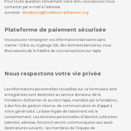
Pour toute question concernant votre don, vous pouvez nous
contacter par e-mail à l'adresse
suivante :
donateurs@fondation-alzheimer.org
Plateforme de paiement sécurisée
Vous pouvez renseigner vos informations bancaires sans
crainte ! Grâce au cryptage SSL des données bancaires, vous
êtes assurés de la fiabilité de vos transactions sur Yapla.
Nous respectons votre vie privée
Les informations personnelles recueillies sur ce formulaire sont
enregistrées sont destinées au service donateur de la
Fondation Alzheimer et au tiers Yapla, mandaté par la fondation,
à des fins de gestion interne, de communication et d’appel à
votre générosité. La base légale de traitement est le
consentement. Les données personnelles d’identité collectées
(identité, adresse, fonction) seront communiquées aux seuls
destinataires suivants : les membres de l’équipe de