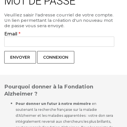
MOT DE PASSE
Veuillez saisir l'adresse courriel de votre compte.
Un lien permettant la création d'un nouveau mot
de passe vous sera envoyé.
Email
*
CONNEXION
Pourquoi donner à la Fondation
Alzheimer ?
Pour donner un futur à notre mémoire
en
soutenant la recherche française sur la maladie
d'Alzheimer et les maladies apparentées : votre don sera
intégralement reversé aux chercheurs les plus brillants,