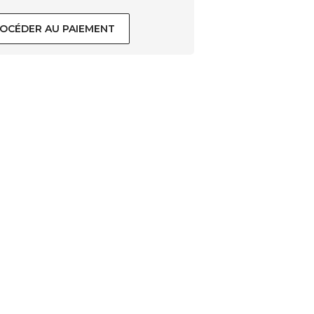
OCÉDER AU PAIEMENT