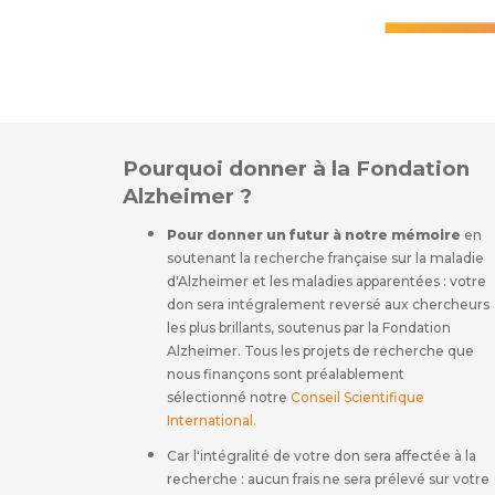
Pourquoi donner à la Fondation
Alzheimer ?
Pour donner un futur à notre mémoire
en
soutenant la recherche française sur la maladie
d'Alzheimer et les maladies apparentées : votre
don sera intégralement reversé aux chercheurs
les plus brillants, soutenus par la Fondation
Alzheimer. Tous les projets de recherche que
nous finançons sont préalablement
sélectionné notre
Conseil Scientifique
International
.
Car l'intégralité de votre don sera affectée à la
recherche : aucun frais ne sera prélevé sur votre