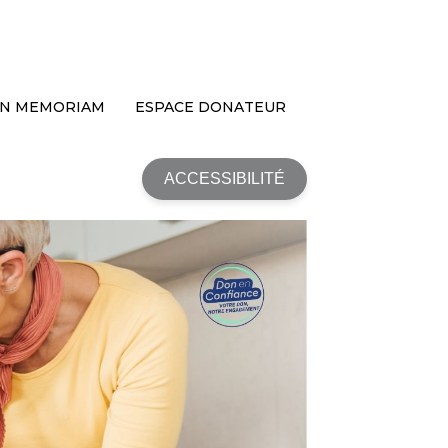
IN MEMORIAM
ESPACE DONATEUR
ACCESSIBILITÉ