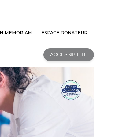
IN MEMORIAM
ESPACE DONATEUR
ACCESSIBILITÉ