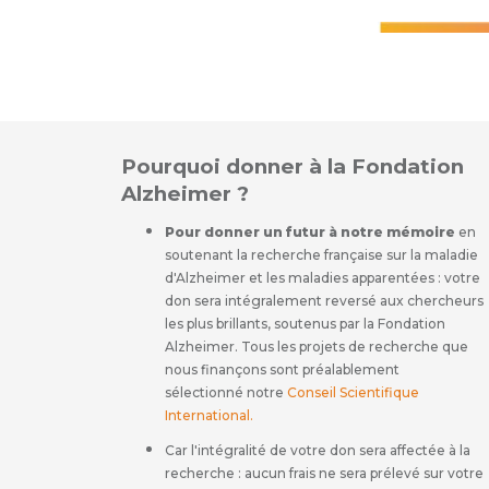
Pourquoi donner à la Fondation
Alzheimer ?
Pour donner un futur à notre mémoire
en
soutenant la recherche française sur la maladie
d'Alzheimer et les maladies apparentées : votre
don sera intégralement reversé aux chercheurs
les plus brillants, soutenus par la Fondation
Alzheimer. Tous les projets de recherche que
nous finançons sont préalablement
sélectionné notre
Conseil Scientifique
International
.
Car l'intégralité de votre don sera affectée à la
recherche : aucun frais ne sera prélevé sur votre