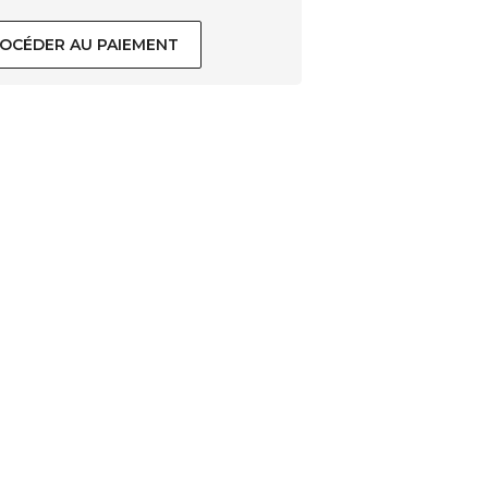
OCÉDER AU PAIEMENT