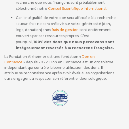
recherche que nous finançons sont préalablement
sélectionné notre
Conseil Scientifique International
.
Car l'intégralité de votre don sera affectée à la recherche
: aucun frais ne sera prélevé sur votre générosité (don,
legs, donation) : nos
frais de gestion
sont entièrement
couverts par ses ressources propres. C’est
pourquoi,
100% des dons que nous percevons sont
intégralement reversés à la recherche française.
La Fondation Alzheimer est une fondation «
Don en
Confiance
» depuis 2022. Don en Confiance est un organisme
indépendant qui contrôle la bonne utilisation des dons. Il
attribue sa reconnaissance après avoir évalué les organisations
qui s’engagent à respecter son référentiel déontologique.