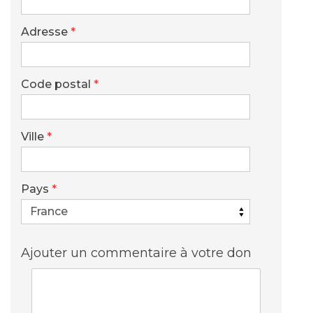
Adresse
*
Code postal
*
Ville
*
Pays
*
Ajouter un commentaire à votre don