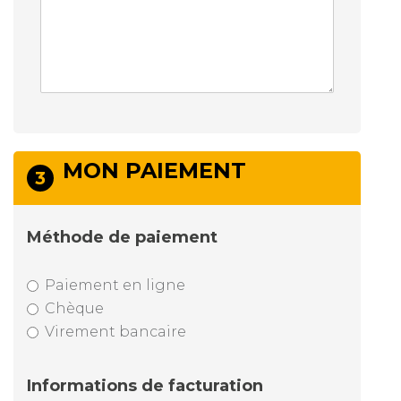
MON PAIEMENT
3
Méthode de paiement
Paiement en ligne
Chèque
Virement bancaire
Informations de facturation