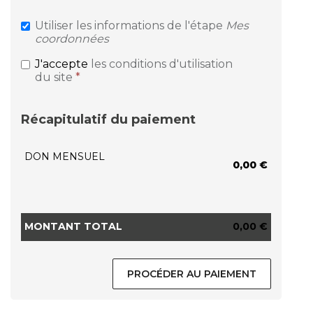
Utiliser les informations de l'étape
Mes
coordonnées
J'accepte
les conditions d'utilisation
du site
*
Récapitulatif du paiement
DON MENSUEL
0,00 €
MONTANT TOTAL
0,00 €
PROCÉDER AU PAIEMENT