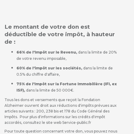
Le montant de votre don est
déductible de votre impôt, à hauteur
de :
66% de l'Impôt sur le Revenu,
dans la limite de 20%
de votre revenu imposable,
60% de l'impôt sur les sociétés,
dans la limite de
0.5% du chiffre d'affaire,
75% de l'Impôt sur la Fortune Immobilière (IFI, ex
ISF),
dans la limite de 50 000€.
Tous les dons et versements que reçoit la Fondation
Alzheimer ouvrent droit aux réductions d'impôts prévues aux
articles suivants : 200, 238 bis et 178 du Code Général des
Impôts. Pour plus d'informations sur les crédits d'impôt
accordés, consultez le site web Service-public.fr
Pour toute question concernant votre don, vous pouvez nous