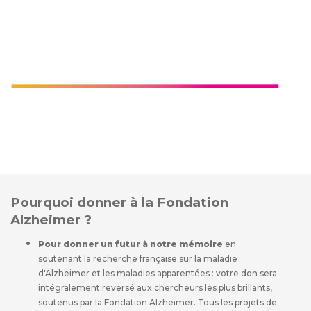
Pourquoi donner à la Fondation
Alzheimer ?
Pour donner un futur à notre mémoire
en
soutenant la recherche française sur la maladie
d'Alzheimer et les maladies apparentées : votre don sera
intégralement reversé aux chercheurs les plus brillants,
soutenus par la Fondation Alzheimer. Tous les projets de