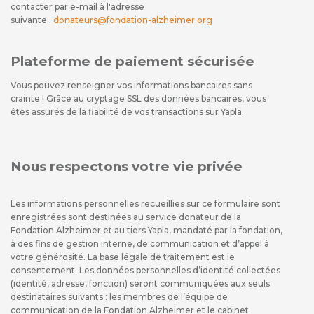
contacter par e-mail à l'adresse
suivante :
donateurs@fondation-alzheimer.org
Plateforme de paiement sécurisée
Vous pouvez renseigner vos informations bancaires sans
crainte ! Grâce au cryptage SSL des données bancaires, vous
êtes assurés de la fiabilité de vos transactions sur Yapla.
Nous respectons votre vie privée
Les informations personnelles recueillies sur ce formulaire sont
enregistrées sont destinées au service donateur de la
Fondation Alzheimer et au tiers Yapla, mandaté par la fondation,
à des fins de gestion interne, de communication et d’appel à
votre générosité. La base légale de traitement est le
consentement. Les données personnelles d’identité collectées
(identité, adresse, fonction) seront communiquées aux seuls
destinataires suivants : les membres de l’équipe de
communication de la Fondation Alzheimer et le cabinet